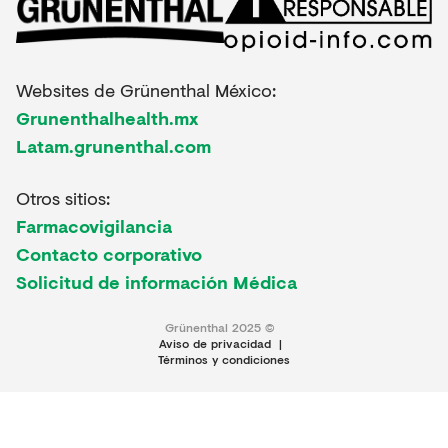
Websites de Grünenthal México:
Grunenthalhealth.mx
Latam.grunenthal.com
Otros sitios:
Farmacovigilancia
Contacto corporativo
Solicitud de información Médica
Grünenthal 2025 ©
Aviso de privacidad
|
Términos y condiciones