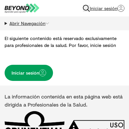
Iniciar sesión
Abrir Navegación
El siguiente contenido está reservado exclusivamente
para profesionales de la salud. Por favor, inicie sesión
Iniciar sesión
La información contenida en esta página web está
dirigida a Profesionales de la Salud.