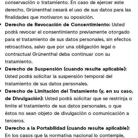
conservación o tratamiento. En caso de ejercer este
derecho, Grünenthal cesará el uso de sus datos para las
finalidades que motivaron su oposición.
Derecho de Revocación de Consentimiento:
Usted
podrá revocar el consentimiento previamente otorgado
para el tratamiento de sus datos personales, sin efectos
retroactivos, salvo que por una obligación legal o
contractual Grünenthal deba continuar con su
tratamiento.
Derecho de Suspensión (cuando resulte aplicable):
Usted podrá solicitar la suspensión temporal del
tratamiento de sus datos personales.
Derecho de Limitación del Tratamiento (y, en su caso,
de Divulgación):
Usted podrá solicitar que se restrinja o
limite el tratamiento de sus datos personales, o que
éstos no sean objeto de divulgación o comunicación a
terceros.
Derecho a la Portabilidad (cuando resulte aplicable):
En los casos que la normativa nacional lo contemple,