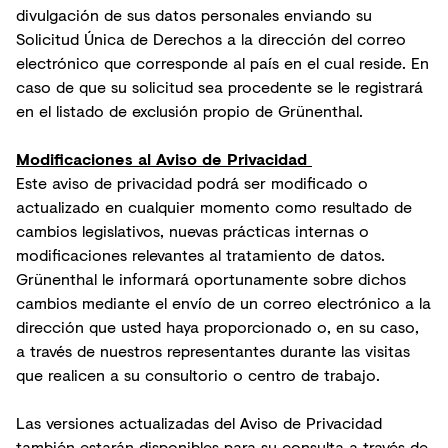
divulgación de sus datos personales enviando su
Solicitud Única de Derechos a la dirección del correo
electrónico que corresponde al país en el cual reside. En
caso de que su solicitud sea procedente se le registrará
en el listado de exclusión propio de Grünenthal.
Modificaciones al Aviso de Privacidad
Este aviso de privacidad podrá ser modificado o
actualizado en cualquier momento como resultado de
cambios legislativos, nuevas prácticas internas o
modificaciones relevantes al tratamiento de datos.
Grünenthal le informará oportunamente sobre dichos
cambios mediante el envío de un correo electrónico a la
dirección que usted haya proporcionado o, en su caso,
a través de nuestros representantes durante las visitas
que realicen a su consultorio o centro de trabajo.
Las versiones actualizadas del Aviso de Privacidad
también estarán disponibles para su consulta a través de