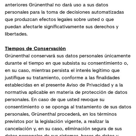
anteriores Grünenthal no dará uso a sus datos
personales para la toma de decisiones automatizadas
que produzcan efectos legales sobre usted o que
puedan afectarle significativamente sus derechos y
libertades.
Tiempos de Conservación
Grünenthal conservará sus datos personales únicamente
durante el tiempo en que subsista su consentimiento o,
en su caso, mientras persista el interés legítimo que
justifique su tratamiento, conforme a las finalidades
establecidas en el presente Aviso de Privacidad y a la
normativa aplicable en materia de protección de datos
personales. En caso de que usted revoque su
consentimiento o se oponga al tratamiento de sus datos
personales, Grünenthal procederá, en los términos
previstos por la legislación vigente, a realizar la
cancelación y, en su caso, eliminación segura de sus
datos personales de sus sistemas, bases de datos y