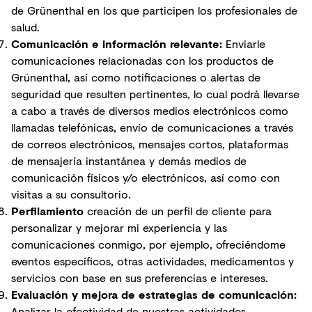
de Grünenthal en los que participen los profesionales de
salud.
Comunicación e información relevante:
Enviarle
comunicaciones relacionadas con los productos de
Grünenthal, así como notificaciones o alertas de
seguridad que resulten pertinentes, lo cual podrá llevarse
a cabo a través de diversos medios electrónicos como
llamadas telefónicas, envío de comunicaciones a través
de correos electrónicos, mensajes cortos, plataformas
de mensajería instantánea y demás medios de
comunicación físicos y/o electrónicos, así como con
visitas a su consultorio.
Perfilamiento
creación de un perfil de cliente para
personalizar y mejorar mi experiencia y las
comunicaciones conmigo, por ejemplo, ofreciéndome
eventos específicos, otras actividades, medicamentos y
servicios con base en sus preferencias e intereses.
Evaluación y mejora de estrategias de comunicación:
Analizar la efectividad de nuestras actividades