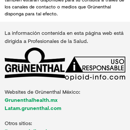
los canales de contacto o medios que Grünenthal
disponga para tal efecto.
La información contenida en esta página web está
dirigida a Profesionales de la Salud.
Websites de Grünenthal México:
Grunenthalhealth.mx
Latam.grunenthal.com
Otros sitios: