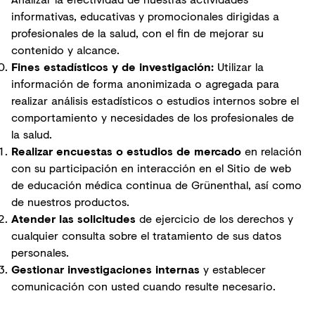
informativas, educativas y promocionales dirigidas a
profesionales de la salud, con el fin de mejorar su
contenido y alcance.
Fines estadísticos y de investigación:
Utilizar la
información de forma anonimizada o agregada para
realizar análisis estadísticos o estudios internos sobre el
comportamiento y necesidades de los profesionales de
la salud.
Realizar encuestas o estudios de mercado
en relación
con su participación en interacción en el Sitio de web
de educación médica continua de Grünenthal, así como
de nuestros productos.
Atender las solicitudes
de ejercicio de los derechos y
cualquier consulta sobre el tratamiento de sus datos
personales.
Gestionar investigaciones internas
y establecer
comunicación con usted cuando resulte necesario.