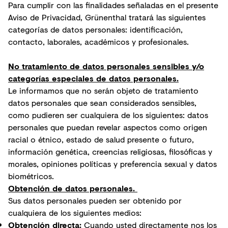
Para cumplir con las finalidades señaladas en el presente
Aviso de Privacidad, Grünenthal tratará las siguientes
categorías de datos personales: identificación,
contacto, laborales, académicos y profesionales.
No tratamiento de datos personales sensibles y/o
categorías especiales de datos personales.
Le informamos que no serán objeto de tratamiento
datos personales que sean considerados sensibles,
como pudieren ser cualquiera de los siguientes: datos
personales que puedan revelar aspectos como origen
racial o étnico, estado de salud presente o futuro,
información genética, creencias religiosas, filosóficas y
morales, opiniones políticas y preferencia sexual y datos
biométricos.
Obtención de datos personales.
Sus datos personales pueden ser obtenido por
cualquiera de los siguientes medios:
Obtención directa:
Cuando usted directamente nos los