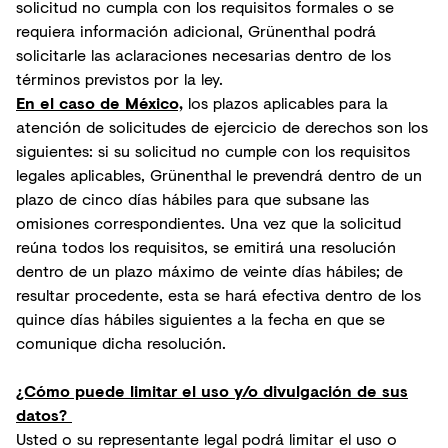
solicitud no cumpla con los requisitos formales o se
requiera información adicional, Grünenthal podrá
solicitarle las aclaraciones necesarias dentro de los
términos previstos por la ley.
En el caso de México,
los plazos aplicables para la
atención de solicitudes de ejercicio de derechos son los
siguientes: si su solicitud no cumple con los requisitos
legales aplicables, Grünenthal le prevendrá dentro de un
plazo de cinco días hábiles para que subsane las
omisiones correspondientes. Una vez que la solicitud
reúna todos los requisitos, se emitirá una resolución
dentro de un plazo máximo de veinte días hábiles; de
resultar procedente, esta se hará efectiva dentro de los
quince días hábiles siguientes a la fecha en que se
comunique dicha resolución.
¿Cómo puede limitar el uso y/o divulgación de sus
datos?
Usted o su representante legal podrá limitar el uso o