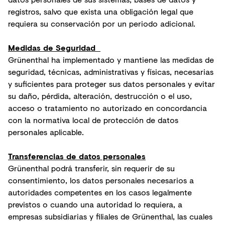
registros, salvo que exista una obligación legal que
requiera su conservación por un periodo adicional.
Medidas de Seguridad
Grünenthal ha implementado y mantiene las medidas de
seguridad, técnicas, administrativas y físicas, necesarias
y suficientes para proteger sus datos personales y evitar
su daño, pérdida, alteración, destrucción o el uso,
acceso o tratamiento no autorizado en concordancia
con la normativa local de protección de datos
personales aplicable.
Transferencias de datos personales
Grünenthal podrá transferir, sin requerir de su
consentimiento, los datos personales necesarios a
autoridades competentes en los casos legalmente
previstos o cuando una autoridad lo requiera, a
empresas subsidiarias y filiales de Grünenthal, las cuales