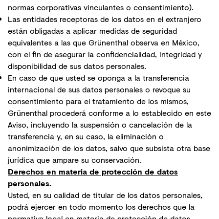
normas corporativas vinculantes o consentimiento).
Las entidades receptoras de los datos en el extranjero
están obligadas a aplicar medidas de seguridad
equivalentes a las que Grünenthal observa en México,
con el fin de asegurar la confidencialidad, integridad y
disponibilidad de sus datos personales.
En caso de que usted se oponga a la transferencia
internacional de sus datos personales o revoque su
consentimiento para el tratamiento de los mismos,
Grünenthal procederá conforme a lo establecido en este
Aviso, incluyendo la suspensión o cancelación de la
transferencia y, en su caso, la eliminación o
anonimización de los datos, salvo que subsista otra base
jurídica que ampare su conservación.
Derechos en materia de protección de datos
personales.
Usted, en su calidad de titular de los datos personales,
podrá ejercer en todo momento los derechos que la
normativa local en materia de protección de datos