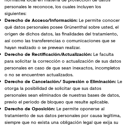
personales le reconoce, los cuales incluyen los
siguientes:
Derecho de Acceso/Información:
Le permite conocer
qué datos personales posee Grünenthal sobre usted, el
origen de dichos datos, las finalidades del tratamiento,
así como las transferencias o comunicaciones que se
hayan realizado o se prevean realizar.
Derecho de Rectificación/Actualización:
Le faculta
para solicitar la corrección o actualización de sus datos
personales en caso de que sean inexactos, incompletos
o no se encuentren actualizados.
Derecho de Cancelación/ Supresión o Eliminación:
Le
otorga la posibilidad de solicitar que sus datos
personales sean eliminados de nuestras bases de datos,
previo el periodo de bloqueo que resulte aplicable.
Derecho de Oposición:
Le permite oponerse al
tratamiento de sus datos personales por causa legítima,
siempre que no exista una obligación legal que exija su