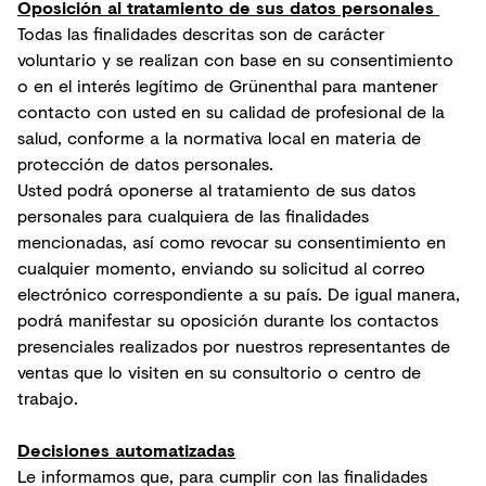
Oposición al tratamiento de sus datos personales
Todas las finalidades descritas son de carácter
voluntario y se realizan con base en su consentimiento
o en el interés legítimo de Grünenthal para mantener
contacto con usted en su calidad de profesional de la
salud, conforme a la normativa local en materia de
protección de datos personales.
Usted podrá oponerse al tratamiento de sus datos
personales para cualquiera de las finalidades
mencionadas, así como revocar su consentimiento en
cualquier momento, enviando su solicitud al correo
electrónico correspondiente a su país. De igual manera,
podrá manifestar su oposición durante los contactos
presenciales realizados por nuestros representantes de
ventas que lo visiten en su consultorio o centro de
trabajo.
Decisiones automatizadas
Le informamos que, para cumplir con las finalidades