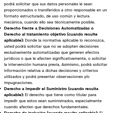
podrá solicitar que sus datos personales le sean
proporcionados o transferidos a otro responsable en un
formato estructurado, de uso común y lectura
mecánica, cuando ello sea técnicamente posible.
Derecho frente a Decisiones Automatizadas o
Derecho al tratamiento objetivo (cuando resulte
aplicable):
Donde la normativa aplicable lo reconozca,
usted podrá solicitar que no se adopten decisiones
exclusivamente automatizadas que generen efectos
jurídicos o que le afecten significativamente, o solicitar
la intervención humana previa. Asimismo, podrá solicitar
información relativa a dichas decisiones y criterios
utilizados y podrá presentar observaciones y/o
impugnaciones.
Derecho a Impedir el Suministro (cuando resulta
aplicable):
El derecho que tiene como titular para
impedir que estos sean suministrados, especialmente
cuando afecten que derechos fundamentales.
Derecho de inclusión (cuando resulta aplicable):
El