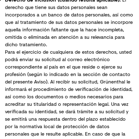
derecho que tiene sus datos personales sean
incorporados a un banco de datos personales, así como
que al tratamiento de sus datos personales se incorpore
aquella información faltante que la hace incompleta,
omitida o eliminada en atención a su relevancia para
dicho tratamiento.
Para el ejercicio de cualquiera de estos derechos, usted
podrá enviar su solicitud al correo electrónico
correspondiente al país en el que reside o ejerce su
profesión (según lo indicado en la sección de contacto
del presente Aviso). Al recibir su solicitud, Grünenthal le
informará el procedimiento de verificación de identidad,
así como los documentos o medios necesarios para
acreditar su titularidad o representación legal. Una vez
verificada su identidad, se dará trámite a su solicitud y
se emitirá una respuesta dentro del plazo establecido
por la normativa local de protección de datos
personales que le resulte aplicable. En caso de que la