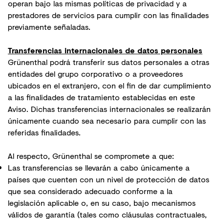
operan bajo las mismas políticas de privacidad y a
prestadores de servicios para cumplir con las finalidades
previamente señaladas.
Transferencias internacionales de datos personales
Grünenthal podrá transferir sus datos personales a otras
entidades del grupo corporativo o a proveedores
ubicados en el extranjero, con el fin de dar cumplimiento
a las finalidades de tratamiento establecidas en este
Aviso. Dichas transferencias internacionales se realizarán
únicamente cuando sea necesario para cumplir con las
referidas finalidades.
Al respecto, Grünenthal se compromete a que:
Las transferencias se llevarán a cabo únicamente a
países que cuenten con un nivel de protección de datos
que sea considerado adecuado conforme a la
legislación aplicable o, en su caso, bajo mecanismos
válidos de garantía (tales como cláusulas contractuales,