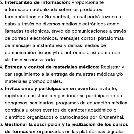
Intercambio de información:
Proporcionarle
información actualizada sobre los productos
farmacéuticos de Grünenthal, lo cual podrá llevarse a
cabo a través de diversos medios electrónicos como
llamadas telefónicas, envío de comunicaciones a través
de correos electrónicos, mensajes cortos, plataformas
de mensajería instantánea y demás medios de
comunicación físicos y/o electrónicos, así como con
visitas a su consultorio.
Entrega y control de materiales médicos:
Registrar y
dar seguimiento a la entrega de muestras médicas y/o
materiales promocionales.
Invitaciones y participación en eventos:
Invitarlo,
registrar su asistencia y gestionar su participación en
congresos, seminarios, programas de educación médica
continua u otros eventos de carácter académico o
científico organizados o patrocinados por Grünenthal.
Gestionar la suscripción y la realización de los cursos
de formación
organizados en las plataformas digitales