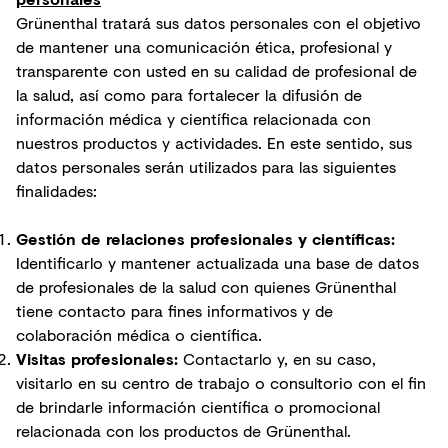
Grünenthal tratará sus datos personales con el objetivo
de mantener una comunicación ética, profesional y
transparente con usted en su calidad de profesional de
la salud, así como para fortalecer la difusión de
información médica y científica relacionada con
nuestros productos y actividades. En este sentido, sus
datos personales serán utilizados para las siguientes
finalidades:
Gestión de relaciones profesionales y científicas:
Identificarlo y mantener actualizada una base de datos
de profesionales de la salud con quienes Grünenthal
tiene contacto para fines informativos y de
colaboración médica o científica.
Visitas profesionales:
Contactarlo y, en su caso,
visitarlo en su centro de trabajo o consultorio con el fin
de brindarle información científica o promocional
relacionada con los productos de Grünenthal.