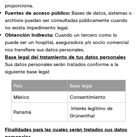
proporciona.
Fuentes de acceso público:
Bases de datos, sistemas o
archivos puedan ser consultadas públicamente cuando
no exista impedimento legal.
Obtención indirecta:
Cuando un tercero como lo
puede ser un hospital, aseguradora y/o socio comercial
nos transfiere sus datos personales.
Base legal del tratamiento de tus datos personales
Sus datos personales serán tratados conforme a la
siguiente base legal:
País
Base legal
México
Consentimiento
Interés legítimo de
Panamá
Grünenthal
Finalidades para las cuales serán tratados sus datos
personales