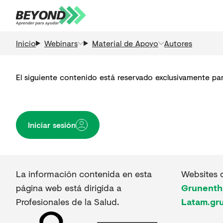
Inicio
Webinars
Material de Apoyo
Autores
El siguiente contenido está reservado exclusivamente para 
Iniciar sesión
La información contenida en esta
Websites 
página web está dirigida a
Grunenth
Profesionales de la Salud.
Latam.gr