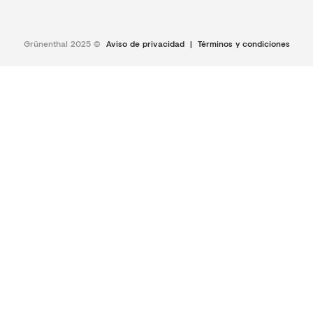
Grünenthal 2025 ©
Aviso de privacidad
|
Términos y condiciones