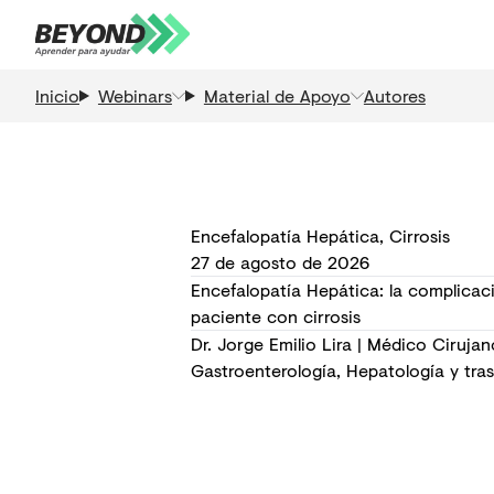
Inicio
Webinars
Material de Apoyo
Autores
Encefalopatía Hepática, Cirrosis
27 de agosto de 2026
Encefalopatía Hepática: la complicac
paciente con cirrosis
Dr. Jorge Emilio Lira | Médico Cirujan
Gastroenterología, Hepatología y tra