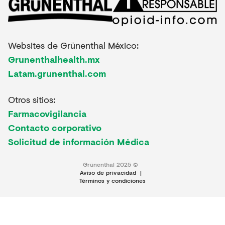
Websites de Grünenthal México:
Grunenthalhealth.mx
Latam.grunenthal.com
Otros sitios:
Farmacovigilancia
Contacto corporativo
Solicitud de información Médica
Grünenthal 2025 ©
Aviso de privacidad
|
Términos y condiciones