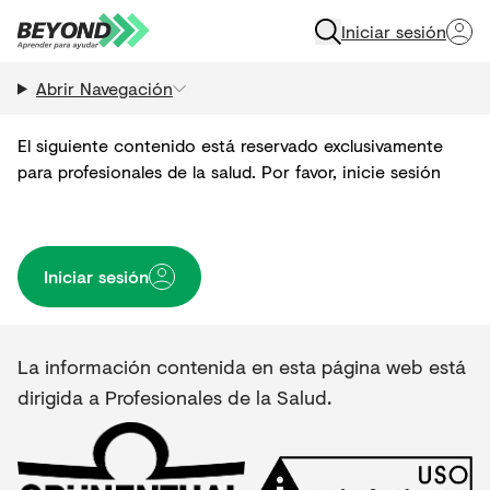
Iniciar sesión
Abrir Navegación
El siguiente contenido está reservado exclusivamente
para profesionales de la salud. Por favor, inicie sesión
Iniciar sesión
La información contenida en esta página web está
dirigida a Profesionales de la Salud.