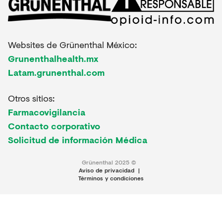
Websites de Grünenthal México:
Grunenthalhealth.mx
Latam.grunenthal.com
Otros sitios:
Farmacovigilancia
Contacto corporativo
Solicitud de información Médica
Grünenthal 2025 ©
Aviso de privacidad
|
Términos y condiciones