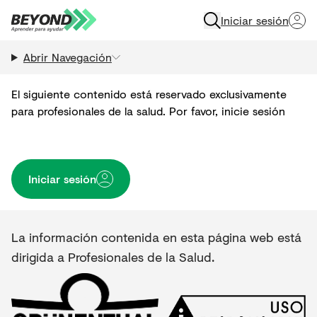
Iniciar sesión
Abrir Navegación
El siguiente contenido está reservado exclusivamente
para profesionales de la salud. Por favor, inicie sesión
Iniciar sesión
La información contenida en esta página web está
dirigida a Profesionales de la Salud.