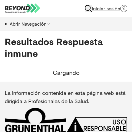
Iniciar sesión
Abrir Navegación
Resultados
Respuesta
inmune
Cargando
La información contenida en esta página web está
dirigida a Profesionales de la Salud.