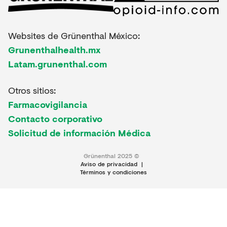
Websites de Grünenthal México:
Grunenthalhealth.mx
Latam.grunenthal.com
Otros sitios:
Farmacovigilancia
Contacto corporativo
Solicitud de información Médica
Grünenthal 2025 ©
Aviso de privacidad
|
Términos y condiciones