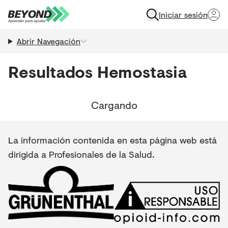
Iniciar sesión
Abrir Navegación
Resultados
Hemostasia
Cargando
La información contenida en esta página web está
dirigida a Profesionales de la Salud.