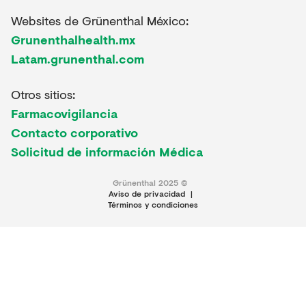
Websites de Grünenthal México:
Grunenthalhealth.mx
Latam.grunenthal.com
Otros sitios:
Farmacovigilancia
Contacto corporativo
Solicitud de información Médica
Grünenthal 2025 ©
Aviso de privacidad
|
Términos y condiciones