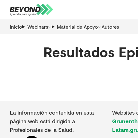
Inicio
Webinars
Material de Apoyo
Autores
Resultados
Epi
La información contenida en esta
Websites 
página web está dirigida a
Grunenth
Profesionales de la Salud.
Latam.gr