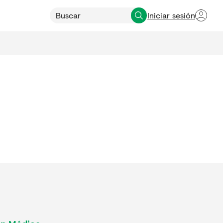
Iniciar sesión